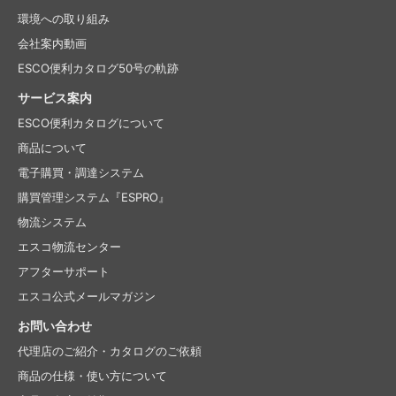
環境への取り組み
会社案内動画
ESCO便利カタログ50号の軌跡
サービス案内
ESCO便利カタログについて
商品について
電子購買・調達システム
購買管理システム『ESPRO』
物流システム
エスコ物流センター
アフターサポート
エスコ公式メールマガジン
お問い合わせ
代理店のご紹介・
カタログのご依頼
商品の仕様・使い方について