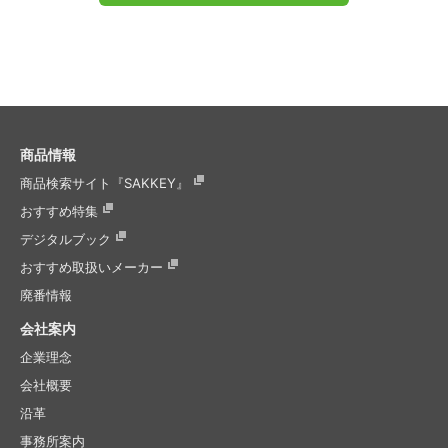
商品情報
商品検索サイト『SAKKEY』
おすすめ特集
デジタルブック
おすすめ取扱いメーカー
廃番情報
会社案内
企業理念
会社概要
沿革
事務所案内