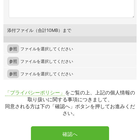
添付ファイル（合計10MB）まで
参照
ファイルを選択してください
参照
ファイルを選択してください
参照
ファイルを選択してください
「プライバシーポリシー」
をご覧の上、上記の個人情報の
取り扱いに関する事項につきまして、
同意される方は下の「確認へ」ボタンを押してお進みくだ
さい。
確認へ