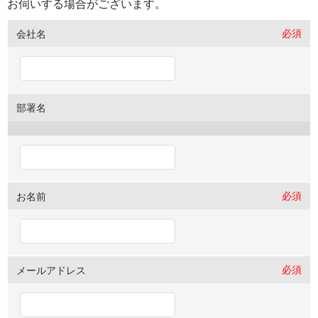
お伺いする場合がございます。
必須
会社名
部署名
必須
お名前
必須
メールアドレス