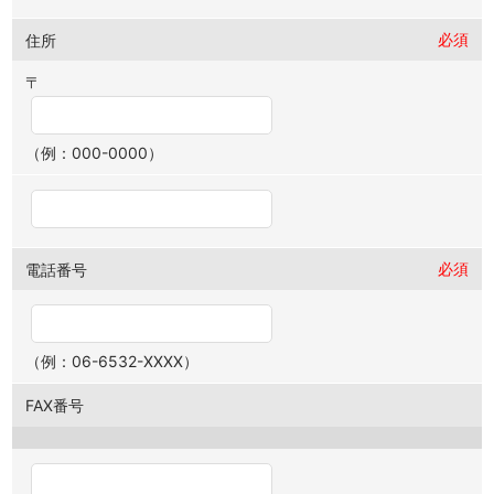
必須
住所
〒
（例：000-0000）
必須
電話番号
（例：06-6532-XXXX）
FAX番号