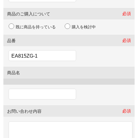
必須
商品のご購入について
既に商品を持っている
購入を検討中
必須
品番
商品名
必須
お問い合わせ内容