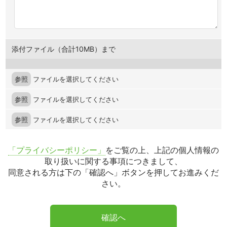
添付ファイル（合計10MB）まで
参照
ファイルを選択してください
参照
ファイルを選択してください
参照
ファイルを選択してください
「プライバシーポリシー」
をご覧の上、上記の個人情報の
取り扱いに関する事項につきまして、
同意される方は下の「確認へ」ボタンを押してお進みくだ
さい。
確認へ