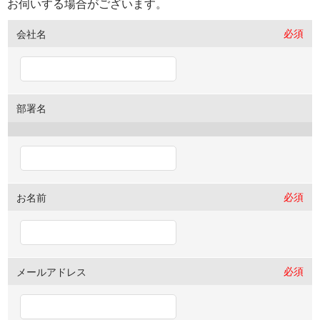
お伺いする場合がございます。
必須
会社名
部署名
必須
お名前
必須
メールアドレス