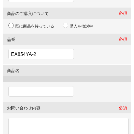
必須
商品のご購入について
既に商品を持っている
購入を検討中
必須
品番
商品名
必須
お問い合わせ内容