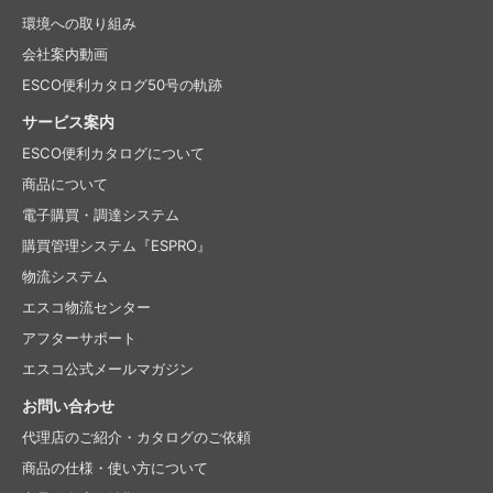
環境への取り組み
会社案内動画
ESCO便利カタログ50号の軌跡
サービス案内
ESCO便利カタログについて
商品について
電子購買・調達システム
購買管理システム『ESPRO』
物流システム
エスコ物流センター
アフターサポート
エスコ公式メールマガジン
お問い合わせ
代理店のご紹介・
カタログのご依頼
商品の仕様・使い方について