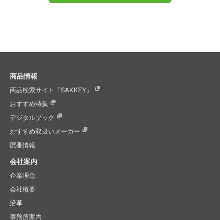
商品情報
商品検索サイト『SAKKEY』
おすすめ特集
デジタルブック
おすすめ取扱いメーカー
廃番情報
会社案内
企業理念
会社概要
沿革
事務所案内