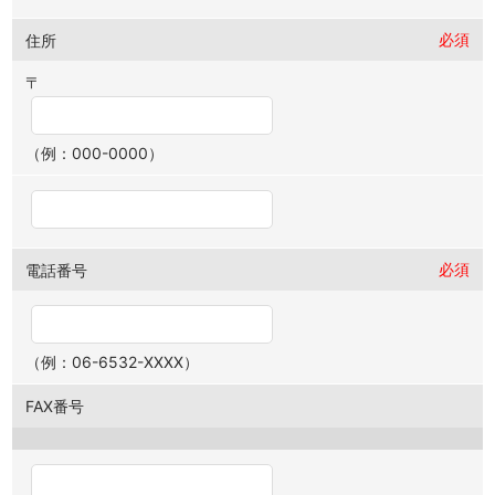
必須
住所
〒
（例：000-0000）
必須
電話番号
（例：06-6532-XXXX）
FAX番号