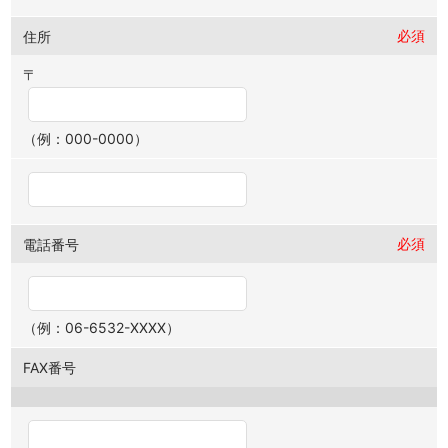
必須
住所
〒
（例：000-0000）
必須
電話番号
（例：06-6532-XXXX）
FAX番号