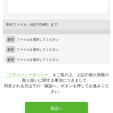
添付ファイル（合計10MB）まで
参照
ファイルを選択してください
参照
ファイルを選択してください
参照
ファイルを選択してください
「プライバシーポリシー」
をご覧の上、上記の個人情報の
取り扱いに関する事項につきまして、
同意される方は下の「確認へ」ボタンを押してお進みくだ
さい。
確認へ