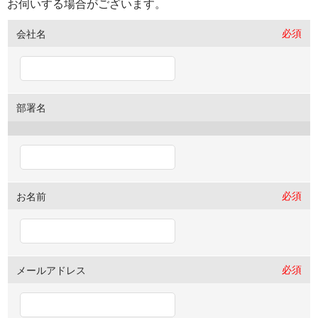
お伺いする場合がございます。
必須
会社名
部署名
必須
お名前
必須
メールアドレス