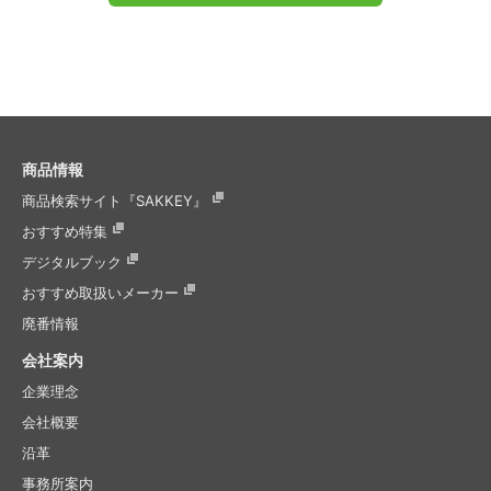
商品情報
商品検索サイト『SAKKEY』
おすすめ特集
デジタルブック
おすすめ取扱いメーカー
廃番情報
会社案内
企業理念
会社概要
沿革
事務所案内