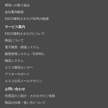
環境への取り組み
会社案内動画
ESCO便利カタログ50号の軌跡
サービス案内
ESCO便利カタログについて
商品について
電子購買・調達システム
購買管理システム『ESPRO』
物流システム
エスコ物流センター
アフターサポート
エスコ公式メールマガジン
お問い合わせ
代理店のご紹介・
カタログのご依頼
商品の仕様・使い方について