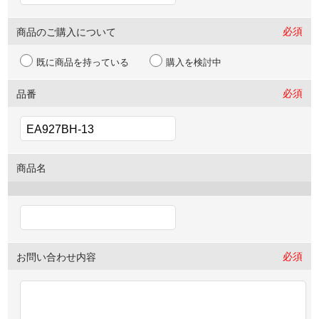
必須
商品のご購入について
既に商品を持っている
購入を検討中
必須
品番
商品名
必須
お問い合わせ内容