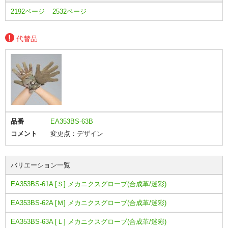
2192ページ
2532ページ
代替品
品番
EA353BS-63B
コメント
変更点：デザイン
バリエーション一覧
EA353BS-61A [Ｓ] メカニクスグローブ(合成革/迷彩)
EA353BS-62A [Ｍ] メカニクスグローブ(合成革/迷彩)
EA353BS-63A [Ｌ] メカニクスグローブ(合成革/迷彩)