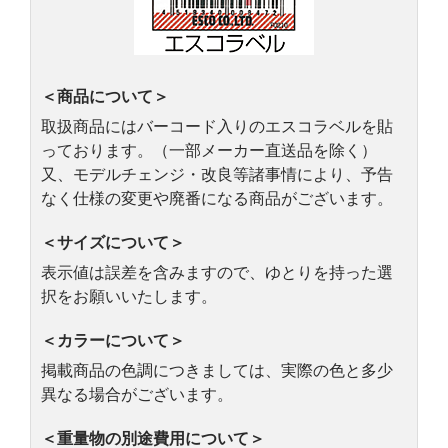
＜商品について＞
取扱商品にはバーコード入りのエスコラベルを貼
っております。（一部メーカー直送品を除く）
又、モデルチェンジ・改良等諸事情により、予告
なく仕様の変更や廃番になる商品がございます。
＜サイズについて＞
表示値は誤差を含みますので、ゆとりを持った選
択をお願いいたします。
＜カラーについて＞
掲載商品の色調につきましては、実際の色と多少
異なる場合がございます。
＜重量物の別途費用について＞