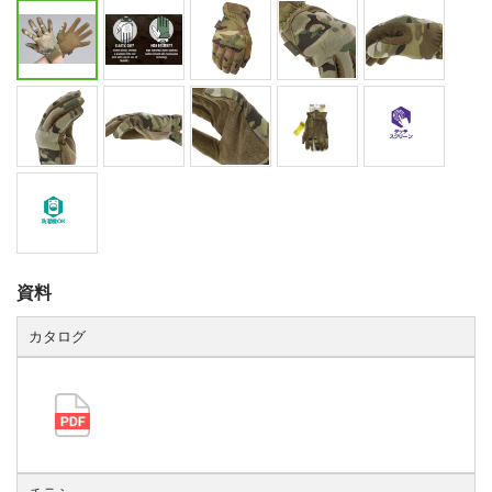
資料
カタログ