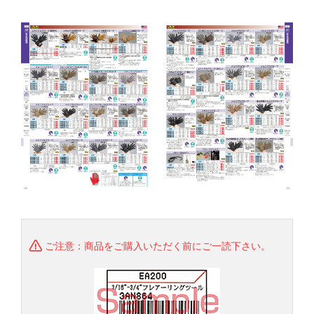
ご注意：商品をご購入いただく前にご一読下さい。