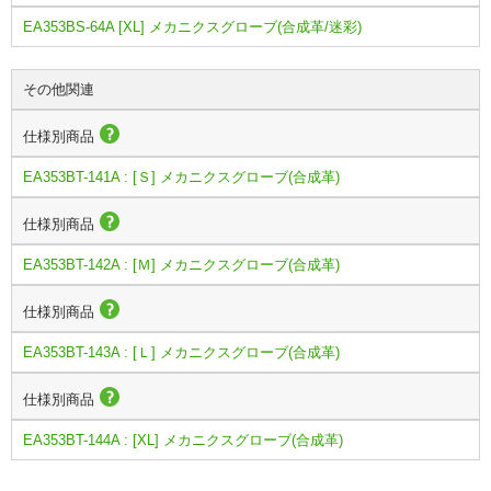
EA353BS-64A [XL] メカニクスグローブ(合成革/迷彩)
その他関連
仕様別商品
EA353BT-141A : [Ｓ] メカニクスグローブ(合成革)
仕様別商品
EA353BT-142A : [Ｍ] メカニクスグローブ(合成革)
仕様別商品
EA353BT-143A : [Ｌ] メカニクスグローブ(合成革)
仕様別商品
EA353BT-144A : [XL] メカニクスグローブ(合成革)