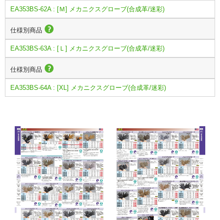
EA353BS-62A : [Ｍ] メカニクスグローブ(合成革/迷彩)
仕様別商品
EA353BS-63A : [Ｌ] メカニクスグローブ(合成革/迷彩)
仕様別商品
EA353BS-64A : [XL] メカニクスグローブ(合成革/迷彩)