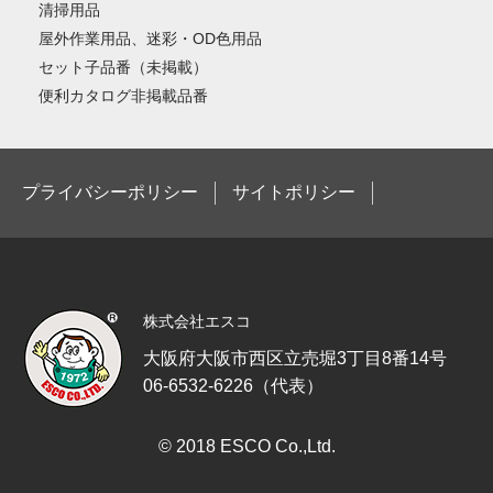
清掃用品
屋外作業用品、迷彩・OD色用品
セット子品番（未掲載）
便利カタログ非掲載品番
プライバシーポリシー
サイトポリシー
株式会社エスコ
大阪府大阪市西区立売堀3丁目8番14号
06-6532-6226（代表）
© 2018 ESCO Co.,Ltd.