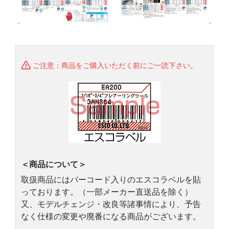
ご注意：商品をご購入いただく前にご一読下さい。
＜商品について＞
取扱商品にはバーコード入りのエスコラベルを貼
っております。（一部メーカー直送品を除く）
又、モデルチェンジ・改良等諸事情により、予告
なく仕様の変更や廃番になる商品がございます。