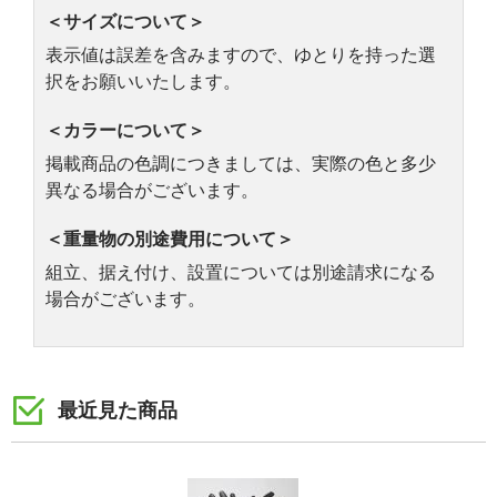
＜サイズについて＞
表示値は誤差を含みますので、ゆとりを持った選
択をお願いいたします。
＜カラーについて＞
掲載商品の色調につきましては、実際の色と多少
異なる場合がございます。
＜重量物の別途費用について＞
組立、据え付け、設置については別途請求になる
場合がございます。
最近見た商品