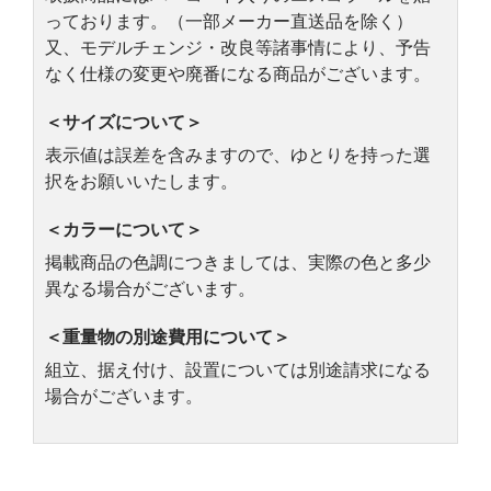
っております。（一部メーカー直送品を除く）
又、モデルチェンジ・改良等諸事情により、予告
なく仕様の変更や廃番になる商品がございます。
＜サイズについて＞
表示値は誤差を含みますので、ゆとりを持った選
択をお願いいたします。
＜カラーについて＞
掲載商品の色調につきましては、実際の色と多少
異なる場合がございます。
＜重量物の別途費用について＞
組立、据え付け、設置については別途請求になる
場合がございます。