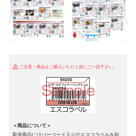
ご注意：商品をご購入いただく前にご一読下さい。
＜商品について＞
取扱商品にはバーコード入りのエスコラベルを貼