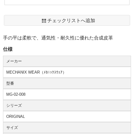
チェックリストへ追加
手の平は柔軟で、通気性・耐久性に優れた合成皮革
仕様
メーカー
MECHANIX WEAR（ﾒｶﾆｯｸｽｳｪｱ）
型番
MG-02-008
シリーズ
ORIGINAL
サイズ