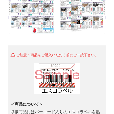
ご注意：商品をご購入いただく前にご一読下さい。
＜商品について＞
取扱商品にはバーコード入りのエスコラベルを貼