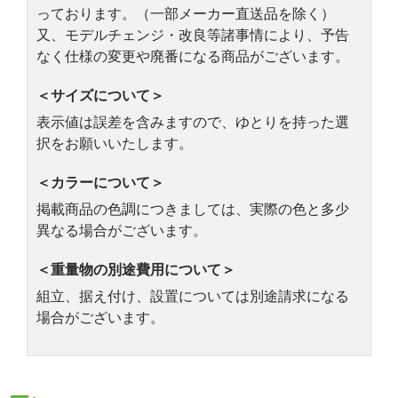
っております。（一部メーカー直送品を除く）
又、モデルチェンジ・改良等諸事情により、予告
なく仕様の変更や廃番になる商品がございます。
＜サイズについて＞
表示値は誤差を含みますので、ゆとりを持った選
択をお願いいたします。
＜カラーについて＞
掲載商品の色調につきましては、実際の色と多少
異なる場合がございます。
＜重量物の別途費用について＞
組立、据え付け、設置については別途請求になる
場合がございます。