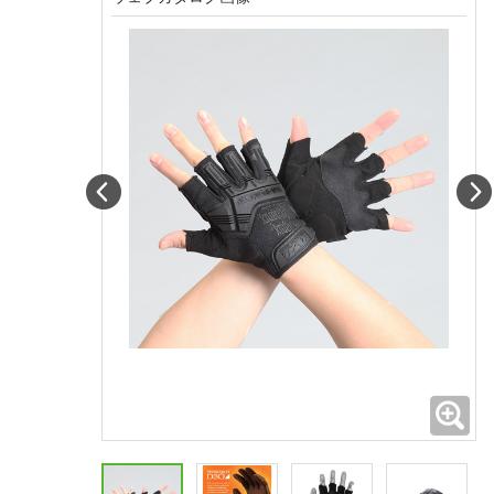
Prev
拡