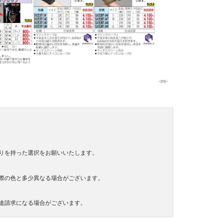
りを持った選択をお願いいたします。
際の色と多少異なる場合がございます。
途請求になる場合がございます。