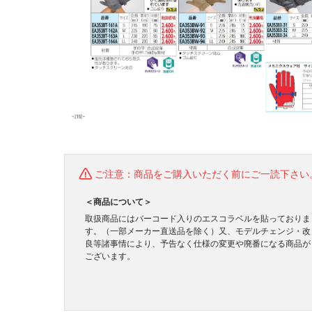
ご注意：商品をご購入いただく前にご一読下さい
＜商品について＞
取扱商品にはバーコード入りのエスコラベルを貼っておりま
す。（一部メーカー直送品を除く）又、モデルチェンジ・改
良等諸事情により、予告なく仕様の変更や廃番になる商品が
ございます。