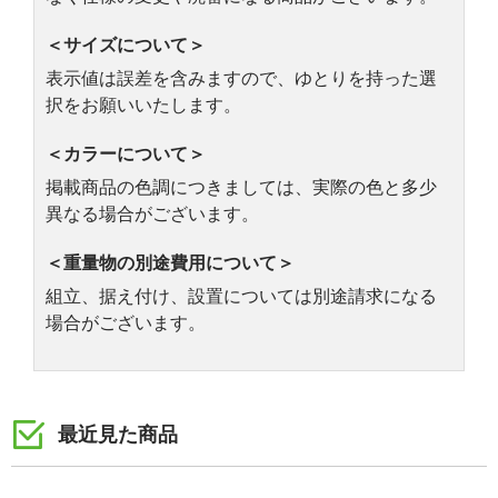
＜サイズについて＞
表示値は誤差を含みますので、ゆとりを持った選
択をお願いいたします。
＜カラーについて＞
掲載商品の色調につきましては、実際の色と多少
異なる場合がございます。
＜重量物の別途費用について＞
組立、据え付け、設置については別途請求になる
場合がございます。
最近見た商品