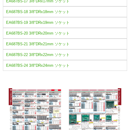
EA687BS-17 3/8"DRx17mm ソケット
EA687BS-18 3/8"DRx18mm ソケット
EA687BS-19 3/8"DRx19mm ソケット
EA687BS-20 3/8"DRx20mm ソケット
EA687BS-21 3/8"DRx21mm ソケット
EA687BS-22 3/8"DRx22mm ソケット
EA687BS-24 3/8"DRx24mm ソケット