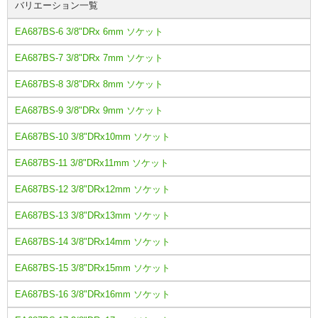
バリエーション一覧
EA687BS-6 3/8"DRx 6mm ソケット
EA687BS-7 3/8"DRx 7mm ソケット
EA687BS-8 3/8"DRx 8mm ソケット
EA687BS-9 3/8"DRx 9mm ソケット
EA687BS-10 3/8"DRx10mm ソケット
EA687BS-11 3/8"DRx11mm ソケット
EA687BS-12 3/8"DRx12mm ソケット
EA687BS-13 3/8"DRx13mm ソケット
EA687BS-14 3/8"DRx14mm ソケット
EA687BS-15 3/8"DRx15mm ソケット
EA687BS-16 3/8"DRx16mm ソケット