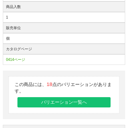
商品入数
1
販売単位
個
カタログページ
0414ページ
18
この商品には、
点のバリエーションがありま
す。
バリエーション一覧へ