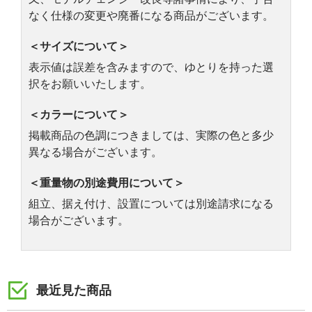
なく仕様の変更や廃番になる商品がございます。
＜サイズについて＞
表示値は誤差を含みますので、ゆとりを持った選
択をお願いいたします。
＜カラーについて＞
掲載商品の色調につきましては、実際の色と多少
異なる場合がございます。
＜重量物の別途費用について＞
組立、据え付け、設置については別途請求になる
場合がございます。
最近見た商品