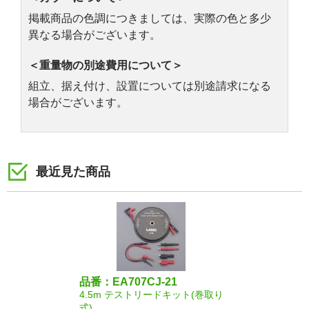
掲載商品の色調につきましては、実際の色と多少
異なる場合がございます。
＜重量物の別途費用について＞
組立、据え付け、設置については別途請求になる
場合がございます。
最近見た商品
品番：EA707CJ-21
4.5m テストリードキット(巻取り
式)