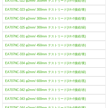
EA707NC-322 φ2mm/ 300mm テストリード(ｽﾀｯｸ接続/赤)
EA707NC-323 φ2mm/ 300mm テストリード(ｽﾀｯｸ接続/青)
EA707NC-324 φ2mm/ 300mm テストリード(ｽﾀｯｸ接続/黄)
EA707NC-325 φ2mm/ 300mm テストリード(ｽﾀｯｸ接続/緑)
EA707NC-331 φ2mm/ 450mm テストリード(ｽﾀｯｸ接続/黒)
EA707NC-332 φ2mm/ 450mm テストリード(ｽﾀｯｸ接続/赤)
EA707NC-333 φ2mm/ 450mm テストリード(ｽﾀｯｸ接続/青)
EA707NC-334 φ2mm/ 450mm テストリード(ｽﾀｯｸ接続/黄)
EA707NC-335 φ2mm/ 450mm テストリード(ｽﾀｯｸ接続/緑)
EA707NC-341 φ2mm/ 600mm テストリード(ｽﾀｯｸ接続/黒)
EA707NC-342 φ2mm/ 600mm テストリード(ｽﾀｯｸ接続/赤)
EA707NC-343 φ2mm/ 600mm テストリード(ｽﾀｯｸ接続/青)
EA707NC-344 φ2mm/ 600mm テストリード(ｽﾀｯｸ接続/黄)