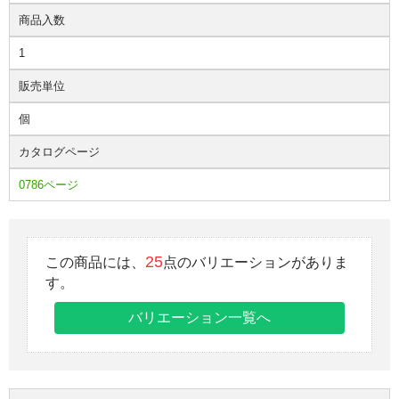
商品入数
1
販売単位
個
カタログページ
0786ページ
25
この商品には、
点のバリエーションがありま
す。
バリエーション一覧へ