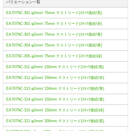
バリエーション一覧
EA707NC-301 φ2mm/ 75mm テストリード(ｽﾀｯｸ接続/黒)
EA707NC-302 φ2mm/ 75mm テストリード(ｽﾀｯｸ接続/赤)
EA707NC-303 φ2mm/ 75mm テストリード(ｽﾀｯｸ接続/青)
EA707NC-304 φ2mm/ 75mm テストリード(ｽﾀｯｸ接続/黄)
EA707NC-305 φ2mm/ 75mm テストリード(ｽﾀｯｸ接続/緑)
EA707NC-311 φ2mm/ 150mm テストリード(ｽﾀｯｸ接続/黒)
EA707NC-312 φ2mm/ 150mm テストリード(ｽﾀｯｸ接続/赤)
EA707NC-313 φ2mm/ 150mm テストリード(ｽﾀｯｸ接続/青)
EA707NC-314 φ2mm/ 150mm テストリード(ｽﾀｯｸ接続/黄)
EA707NC-315 φ2mm/ 150mm テストリード(ｽﾀｯｸ接続/緑)
EA707NC-321 φ2mm/ 300mm テストリード(ｽﾀｯｸ接続/黒)