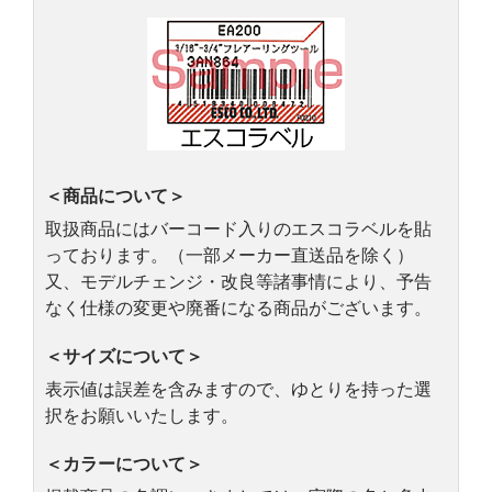
＜商品について＞
取扱商品にはバーコード入りのエスコラベルを貼
っております。（一部メーカー直送品を除く）
又、モデルチェンジ・改良等諸事情により、予告
なく仕様の変更や廃番になる商品がございます。
＜サイズについて＞
表示値は誤差を含みますので、ゆとりを持った選
択をお願いいたします。
＜カラーについて＞