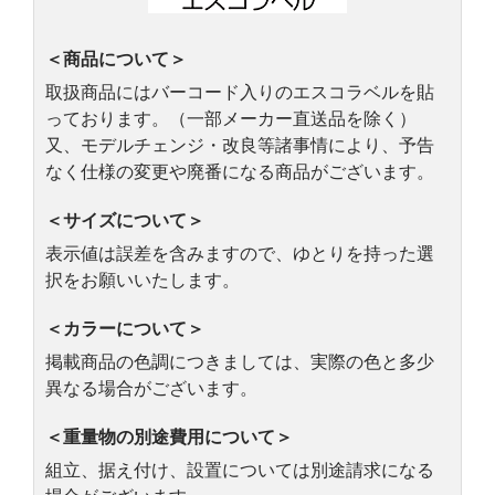
＜商品について＞
取扱商品にはバーコード入りのエスコラベルを貼
っております。（一部メーカー直送品を除く）
又、モデルチェンジ・改良等諸事情により、予告
なく仕様の変更や廃番になる商品がございます。
＜サイズについて＞
表示値は誤差を含みますので、ゆとりを持った選
択をお願いいたします。
＜カラーについて＞
掲載商品の色調につきましては、実際の色と多少
異なる場合がございます。
＜重量物の別途費用について＞
組立、据え付け、設置については別途請求になる