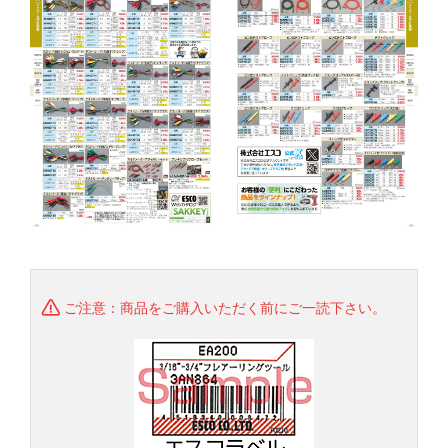
ご注意：商品をご購入いただく前にご一読下さい。