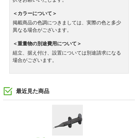
＜カラーについて＞
掲載商品の色調につきましては、実際の色と多少
異なる場合がございます。
＜重量物の別途費用について＞
組立、据え付け、設置については別途請求になる
場合がございます。
最近見た商品