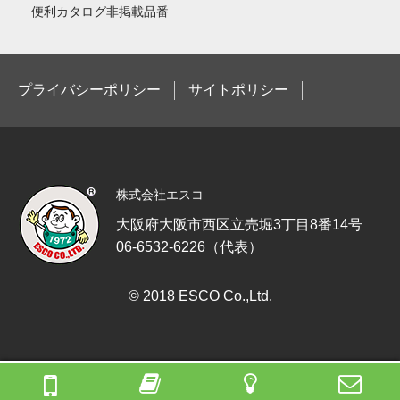
便利カタログ非掲載品番
プライバシーポリシー
サイトポリシー
株式会社エスコ
大阪府大阪市西区立売堀3丁目8番14号
06-6532-6226（代表）
© 2018 ESCO Co.,Ltd.