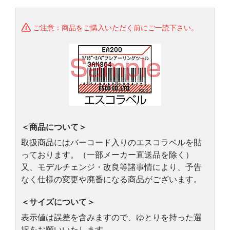
ご注意：商品をご購入いただく前にご一読下さい。
＜商品について＞
取扱商品にはバーコード入りのエスコラベルを貼
っております。（一部メーカー直送品を除く）
又、モデルチェンジ・改良等諸事情により、予告
なく仕様の変更や廃番になる商品がございます。
＜サイズについて＞
表示値は誤差を含みますので、ゆとりを持った選
択をお願いいたします。