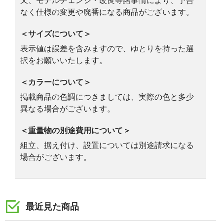
又、モデルチェンジ・改良等諸事情により、予告
なく仕様の変更や廃番になる商品がございます。
＜サイズについて＞
表示値は誤差を含みますので、ゆとりを持った選
択をお願いいたします。
＜カラーについて＞
掲載商品の色調につきましては、実際の色と多少
異なる場合がございます。
＜重量物の別途費用について＞
組立、据え付け、設置については別途請求になる
場合がございます。
最近見た商品