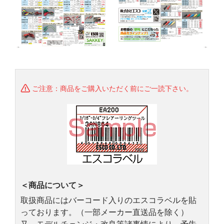
ご注意：商品をご購入いただく前にご一読下さい。
＜商品について＞
取扱商品にはバーコード入りのエスコラベルを貼
っております。（一部メーカー直送品を除く）