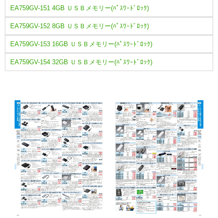
EA759GV-151 4GB ＵＳＢメモリー(ﾊﾟｽﾜｰﾄﾞﾛｯｸ)
EA759GV-152 8GB ＵＳＢメモリー(ﾊﾟｽﾜｰﾄﾞﾛｯｸ)
EA759GV-153 16GB ＵＳＢメモリー(ﾊﾟｽﾜｰﾄﾞﾛｯｸ)
EA759GV-154 32GB ＵＳＢメモリー(ﾊﾟｽﾜｰﾄﾞﾛｯｸ)