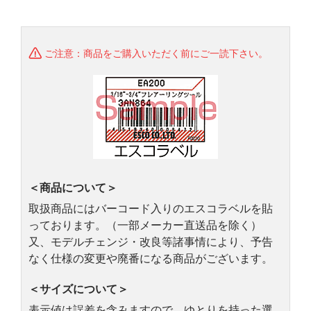
ご注意：商品をご購入いただく前にご一読下さい。
＜商品について＞
取扱商品にはバーコード入りのエスコラベルを貼
っております。（一部メーカー直送品を除く）
又、モデルチェンジ・改良等諸事情により、予告
なく仕様の変更や廃番になる商品がございます。
＜サイズについて＞
表示値は誤差を含みますので、ゆとりを持った選