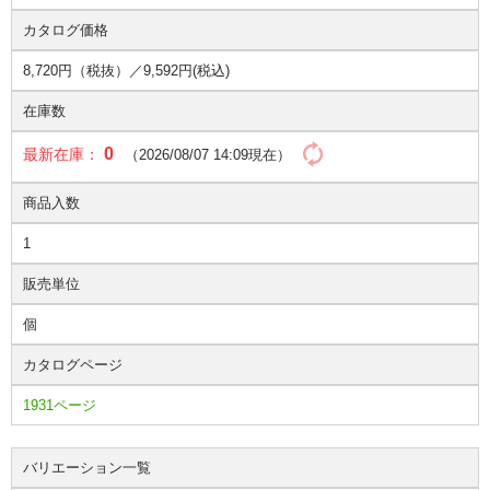
カタログ価格
8,720円（税抜）／
9,592円(税込)
在庫数
0
最新在庫：
（2026/08/07 14:09現在）
商品入数
1
販売単位
個
カタログページ
1931ページ
バリエーション一覧