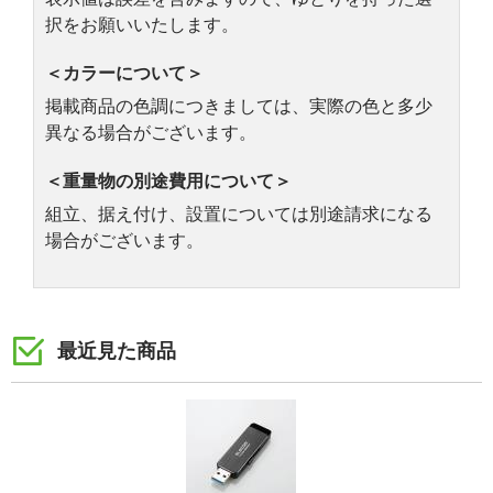
択をお願いいたします。
＜カラーについて＞
掲載商品の色調につきましては、実際の色と多少
異なる場合がございます。
＜重量物の別途費用について＞
組立、据え付け、設置については別途請求になる
場合がございます。
最近見た商品