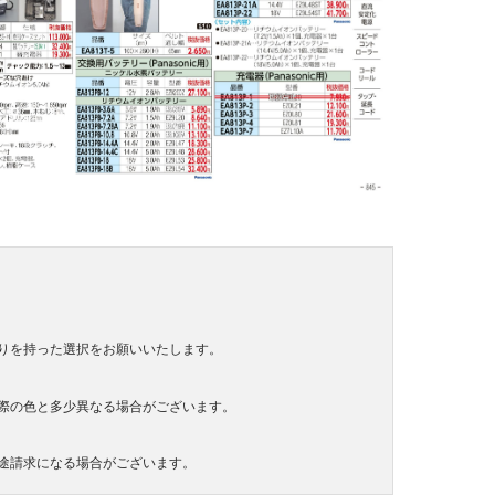
りを持った選択をお願いいたします。
際の色と多少異なる場合がございます。
途請求になる場合がございます。