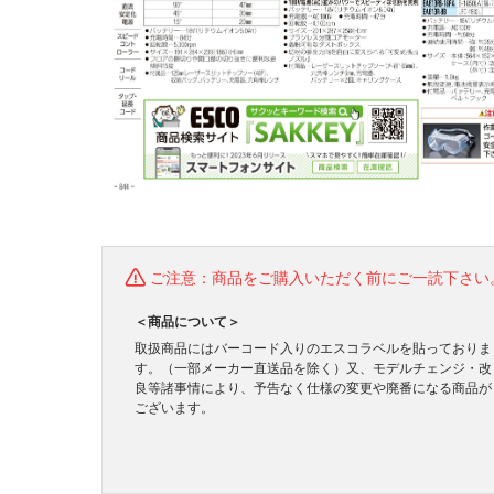
ご注意：商品をご購入いただく前にご一読下さい
＜商品について＞
取扱商品にはバーコード入りのエスコラベルを貼っておりま
す。（一部メーカー直送品を除く）又、モデルチェンジ・改
良等諸事情により、予告なく仕様の変更や廃番になる商品が
ございます。