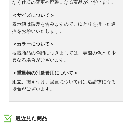
なく仕様の変更や廃番になる商品がございます。
＜サイズについて＞
表示値は誤差を含みますので、ゆとりを持った選
択をお願いいたします。
＜カラーについて＞
掲載商品の色調につきましては、実際の色と多少
異なる場合がございます。
＜重量物の別途費用について＞
組立、据え付け、設置については別途請求になる
場合がございます。
最近見た商品