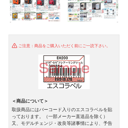
ご注意：商品をご購入いただく前にご一読下さい。
＜商品について＞
取扱商品にはバーコード入りのエスコラベルを貼
っております。（一部メーカー直送品を除く）
又、モデルチェンジ・改良等諸事情により、予告