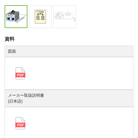
資料
図面
メーカー取扱説明書
(日本語)