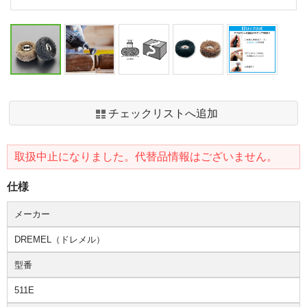
チェックリストへ追加
取扱中止になりました。代替品情報はございません。
仕様
メーカー
DREMEL（ドレメル）
型番
511E