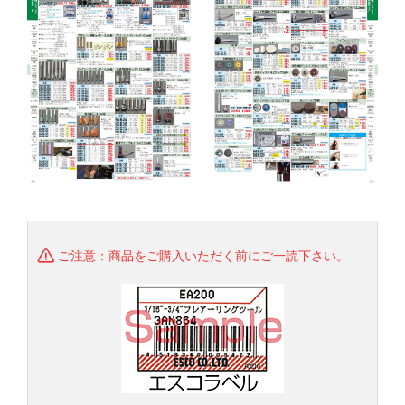
ご注意：商品をご購入いただく前にご一読下さい。