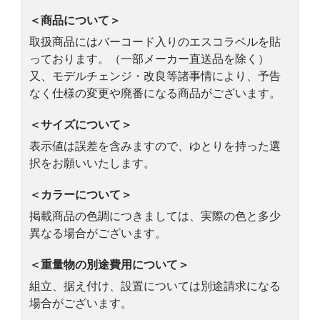
＜商品について＞
取扱商品にはバーコード入りのエスコラベルを貼
っております。（一部メーカー直送品を除く）
又、モデルチェンジ・改良等諸事情により、予告
なく仕様の変更や廃番になる商品がございます。
＜サイズについて＞
表示値は誤差を含みますので、ゆとりを持った選
択をお願いいたします。
＜カラーについて＞
掲載商品の色調につきましては、実際の色と多少
異なる場合がございます。
＜重量物の別途費用について＞
組立、据え付け、設置については別途請求になる
場合がございます。