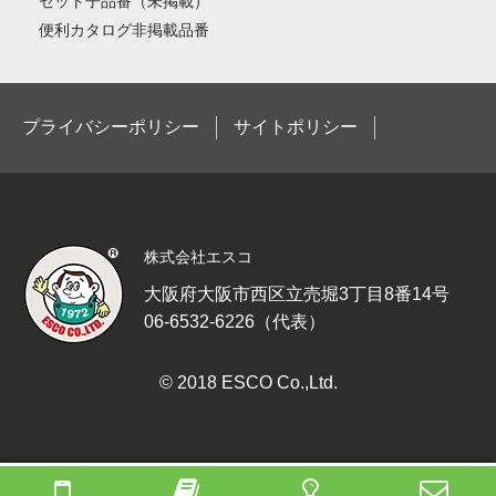
セット子品番（未掲載）
便利カタログ非掲載品番
プライバシーポリシー
サイトポリシー
株式会社エスコ
大阪府大阪市西区立売堀3丁目8番14号
06-6532-6226（代表）
© 2018 ESCO Co.,Ltd.