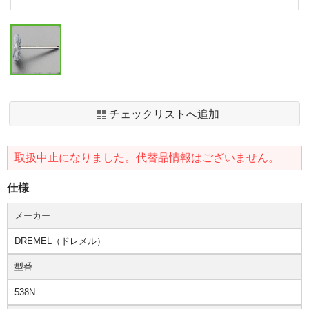
チェックリストへ追加
取扱中止になりました。代替品情報はございません。
仕様
メーカー
DREMEL（ドレメル）
型番
538N