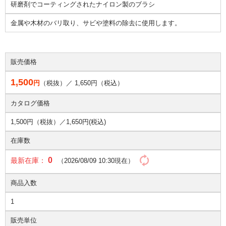
研磨剤でコーティングされたナイロン製のブラシ
金属や木材のバリ取り、サビや塗料の除去に使用します。
販売価格
1,500
円
（税抜）／
1,650
円（税込）
カタログ価格
1,500円（税抜）／
1,650円(税込)
在庫数
0
最新在庫：
（2026/08/09 10:30現在）
商品入数
1
販売単位