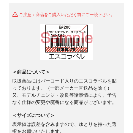
ご注意：商品をご購入いただく前にご一読下さい。
＜商品について＞
取扱商品にはバーコード入りのエスコラベルを貼
っております。（一部メーカー直送品を除く）
又、モデルチェンジ・改良等諸事情により、予告
なく仕様の変更や廃番になる商品がございます。
＜サイズについて＞
表示値は誤差を含みますので、ゆとりを持った選
択をお願いいたします。