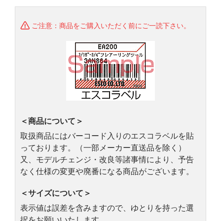
ご注意：商品をご購入いただく前にご一読下さい。
＜商品について＞
取扱商品にはバーコード入りのエスコラベルを貼
っております。（一部メーカー直送品を除く）
又、モデルチェンジ・改良等諸事情により、予告
なく仕様の変更や廃番になる商品がございます。
＜サイズについて＞
表示値は誤差を含みますので、ゆとりを持った選
択をお願いいたします。