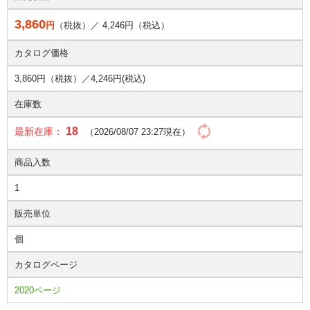
3,860
円
（税抜）／
4,246
円（税込）
カタログ価格
3,860円（税抜）／
4,246円(税込)
在庫数
18
最新在庫：
（2026/08/07 23:27現在）
商品入数
1
販売単位
個
カタログページ
2020ページ