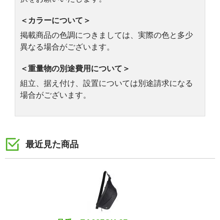
＜カラーについて＞
掲載商品の色調につきましては、実際の色と多少
異なる場合がございます。
＜重量物の別途費用について＞
組立、据え付け、設置については別途請求になる
場合がございます。
最近見た商品