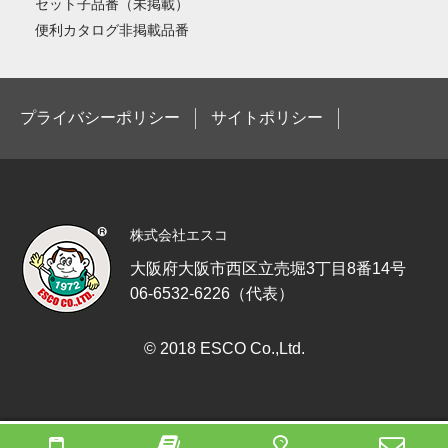
セット子品番（未掲載）
便利カタログ非掲載品番
プライバシーポリシー
サイトポリシー
株式会社エスコ
大阪府大阪市西区立売堀3丁目8番14号
06-6532-6226（代表）
© 2018 ESCO Co.,Ltd.