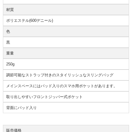
材質
ポリエステル(600デニール)
色
黒
重量
250g
調節可能なストラップ付きのスタイリッシュなスリングバッグ
メインスペースにはパッド入りのスマホ用ポケットがあります。
取り出しやすいフロントジッパー式ポケット
背面にパッド入り
販売価格