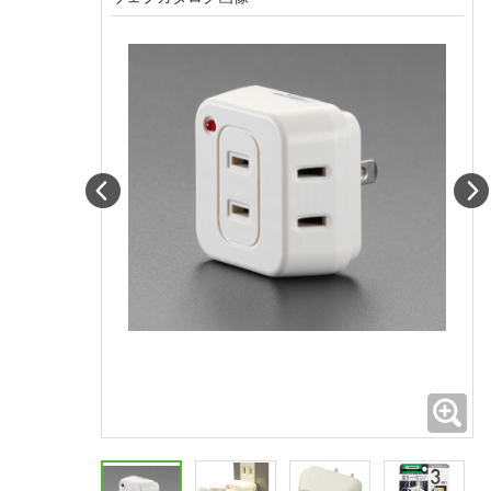
Prev
拡