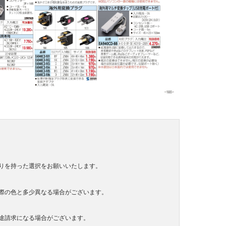
りを持った選択をお願いいたします。
際の色と多少異なる場合がございます。
途請求になる場合がございます。