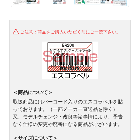
ご注意：商品をご購入いただく前にご一読下さい。
＜商品について＞
取扱商品にはバーコード入りのエスコラベルを貼
っております。（一部メーカー直送品を除く）
又、モデルチェンジ・改良等諸事情により、予告
なく仕様の変更や廃番になる商品がございます。
＜サイズについて＞