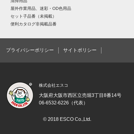
清掃用品
屋外作業用品、迷彩・OD色用品
セット子品番（未掲載）
便利カタログ非掲載品番
プライバシーポリシー
サイトポリシー
株式会社エスコ
大阪府大阪市西区立売堀3丁目8番14号
06-6532-6226（代表）
© 2018 ESCO Co.,Ltd.