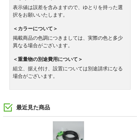
表示値は誤差を含みますので、ゆとりを持った選
択をお願いいたします。
＜カラーについて＞
掲載商品の色調につきましては、実際の色と多少
異なる場合がございます。
＜重量物の別途費用について＞
組立、据え付け、設置については別途請求になる
場合がございます。
最近見た商品