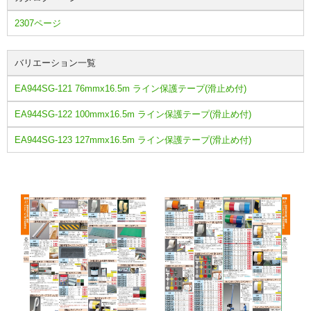
2307ページ
バリエーション一覧
EA944SG-121 76mmx16.5m ライン保護テープ(滑止め付)
EA944SG-122 100mmx16.5m ライン保護テープ(滑止め付)
EA944SG-123 127mmx16.5m ライン保護テープ(滑止め付)