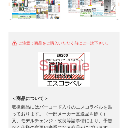
ご注意：商品をご購入いただく前にご一読下さい。
＜商品について＞
取扱商品にはバーコード入りのエスコラベルを貼
っております。（一部メーカー直送品を除く）
又、モデルチェンジ・改良等諸事情により、予告
なく仕様の変更や廃番になる商品がございます。