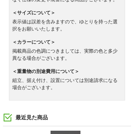
＜サイズについて＞
表示値は誤差を含みますので、ゆとりを持った選
択をお願いいたします。
＜カラーについて＞
掲載商品の色調につきましては、実際の色と多少
異なる場合がございます。
＜重量物の別途費用について＞
組立、据え付け、設置については別途請求になる
場合がございます。
最近見た商品