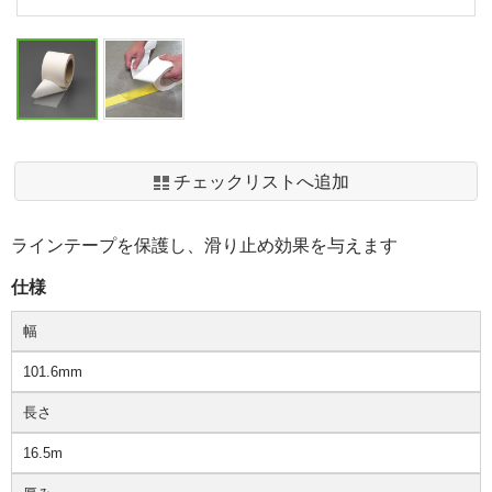
チェックリストへ追加
ラインテープを保護し、滑り止め効果を与えます
仕様
幅
101.6mm
長さ
16.5m