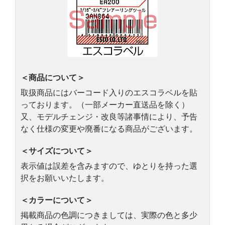
＜商品について＞
取扱商品にはバーコード入りのエスコラベルを貼
っております。（一部メーカー直送品を除く）
又、モデルチェンジ・改良等諸事情により、予告
なく仕様の変更や廃番になる商品がございます。
＜サイズについて＞
表示値は誤差を含みますので、ゆとりを持った選
択をお願いいたします。
＜カラーについて＞
掲載商品の色調につきましては、実際の色と多少