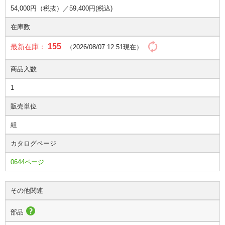
54,000円（税抜）／
59,400円(税込)
在庫数
155
最新在庫：
（2026/08/07 12:51現在）
商品入数
1
販売単位
組
カタログページ
0644ページ
その他関連
部品