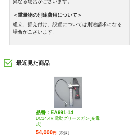
異なる場合がございます。
＜重量物の別途費用について＞
組立、据え付け、設置については別途請求になる
場合がございます。
最近見た商品
品番：EA991-14
DC14.4V 電動グリースガン(充電
式)
54,000
円
（税抜）