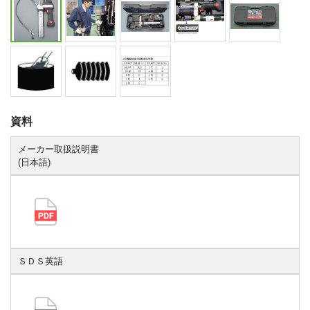
資料
メーカー取扱説明書
(日本語)
ＳＤＳ英語