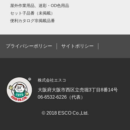
屋外作業用品、迷彩・OD色用品
セット子品番（未掲載）
便利カタログ非掲載品番
プライバシーポリシー
サイトポリシー
株式会社エスコ
大阪府大阪市西区立売堀3丁目8番14号
06-6532-6226（代表）
© 2018 ESCO Co.,Ltd.