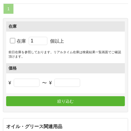
1
在庫
在庫
個以上
前日在庫を参照しております。リアルタイム在庫は検索結果一覧画面でご確認
頂けます。
価格
¥
〜
¥
絞り込む
オイル・グリース関連用品