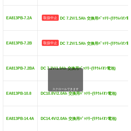
EA813PB-7.2A
取扱中止
DC 7.2V/1.5Ah 交換用ﾊﾞｯﾃﾘｰ(ﾘﾁｳﾑｲｵﾝ電
EA813PB-7.2B
取扱中止
DC 7.2V/1.5Ah 交換用ﾊﾞｯﾃﾘｰ(ﾘﾁｳﾑｲｵﾝ電
EA813PB-7.2BA
DC 7.2V/1.9Ah 交換用ﾊﾞｯﾃﾘｰ(ﾘﾁｳﾑｲｵﾝ電池)
スクロールできます
EA813PB-10.8
DC10.8V/2.0Ah 交換用ﾊﾞｯﾃﾘｰ(ﾘﾁｳﾑｲｵﾝ電池)
EA813PB-14.4A
DC14.4V/2.0Ah 交換用ﾊﾞｯﾃﾘｰ(ﾘﾁｳﾑｲｵﾝ電池)