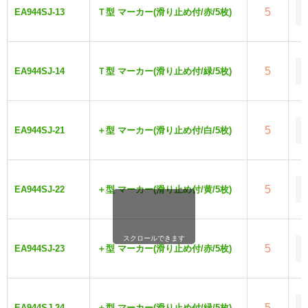
5
EA944SJ-13
Ｔ型 マーカー(滑り止め付/赤/5枚)
5
EA944SJ-14
Ｔ型 マーカー(滑り止め付/緑/5枚)
5
EA944SJ-21
＋型 マーカー(滑り止め付/白/5枚)
5
EA944SJ-22
＋型 マーカー(滑り止め付/黄/5枚)
スクロールできます
5
EA944SJ-23
＋型 マーカー(滑り止め付/赤/5枚)
5
EA944SJ-24
＋型 マーカー(滑り止め付/緑/5枚)