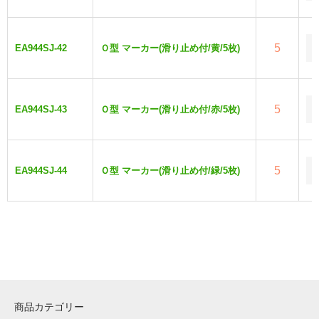
5
EA944SJ-42
Ｏ型 マーカー(滑り止め付/黄/5枚)
5
EA944SJ-43
Ｏ型 マーカー(滑り止め付/赤/5枚)
5
EA944SJ-44
Ｏ型 マーカー(滑り止め付/緑/5枚)
商品カテゴリー