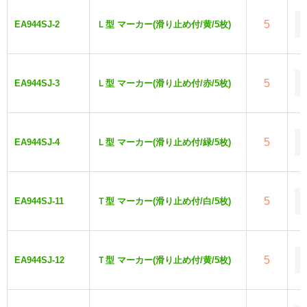
5
EA944SJ-2
Ｌ型 マーカー(滑り止め付/黄/5枚)
5
EA944SJ-3
Ｌ型 マーカー(滑り止め付/赤/5枚)
5
EA944SJ-4
Ｌ型 マーカー(滑り止め付/緑/5枚)
5
EA944SJ-11
Ｔ型 マーカー(滑り止め付/白/5枚)
5
EA944SJ-12
Ｔ型 マーカー(滑り止め付/黄/5枚)