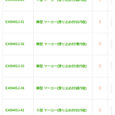
5
EA944SJ-31
棒型 マーカー(滑り止め付/白/5枚)
5
EA944SJ-32
棒型 マーカー(滑り止め付/黄/5枚)
5
EA944SJ-33
棒型 マーカー(滑り止め付/赤/5枚)
5
EA944SJ-34
棒型 マーカー(滑り止め付/緑/5枚)
5
EA944SJ-41
Ｏ型 マーカー(滑り止め付/白/5枚)