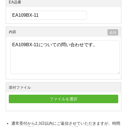
EA品番
内容
添付ファイル
ファイルを選択
通常受付から2,3日以内にご返信させていただきますが、時間