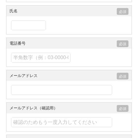
氏名
電話番号
メールアドレス
メールアドレス（確認用）