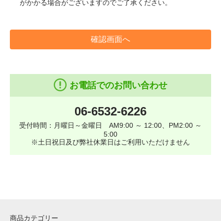
がかかる場合がございますのでご了承ください。
確認画面へ
お電話でのお問い合わせ
06-6532-6226
受付時間：月曜日～金曜日 AM9:00 ～ 12:00、PM2:00 ～
5:00
※土日祝日及び弊社休業日はご利用いただけません
商品カテゴリー