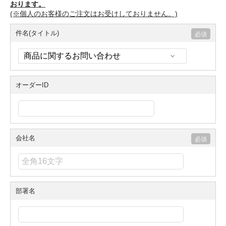
おります。
(※個人のお客様のご注文はお受けしておりません。)
件名(タイトル)
オーダーID
会社名
部署名