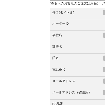
(※個人のお客様のご注文はお受けし
件名(タイトル)
オーダーID
会社名
部署名
氏名
電話番号
メールアドレス
メールアドレス（確認用）
EA品番