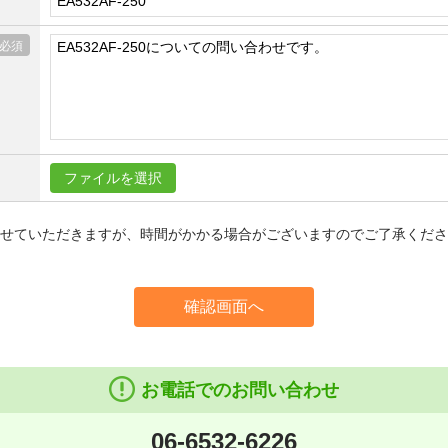
ファイルを選択
信させていただきますが、時間がかかる場合がございますのでご了承くだ
確認画面へ
お電話でのお問い合わせ
06-6532-6226