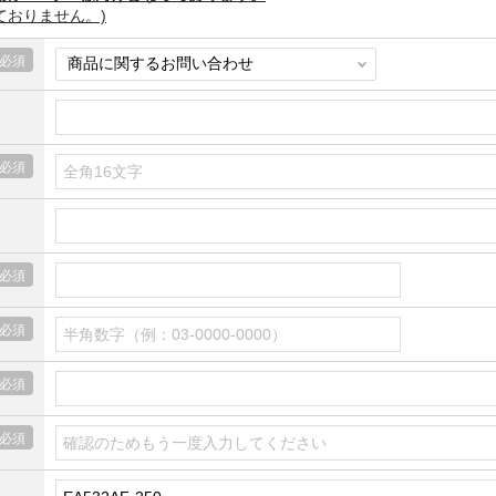
ておりません。)