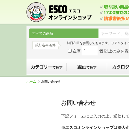
すべての商品
前日在庫を参照しております。リアルタイ
在庫
個 以上のみを表
カテゴリーで探す
線画で探す
ホーム
お問い合わせ
お問い合わせ
下記フォームにご入力の上、送信し
※エスコオンラインショップは法人