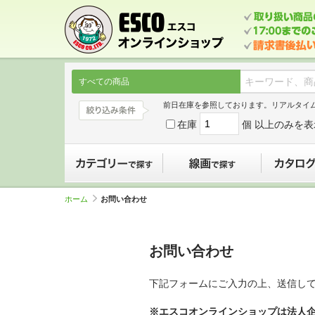
すべての商品
前日在庫を参照しております。リアルタイ
在庫
個 以上のみを表
カテゴリーで探す
線画で探す
ホーム
お問い合わせ
お問い合わせ
下記フォームにご入力の上、送信し
※エスコオンラインショップは法人