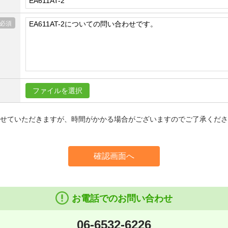
ファイルを選択
信させていただきますが、時間がかかる場合がございますのでご了承くだ
確認画面へ
お電話でのお問い合わせ
06-6532-6226