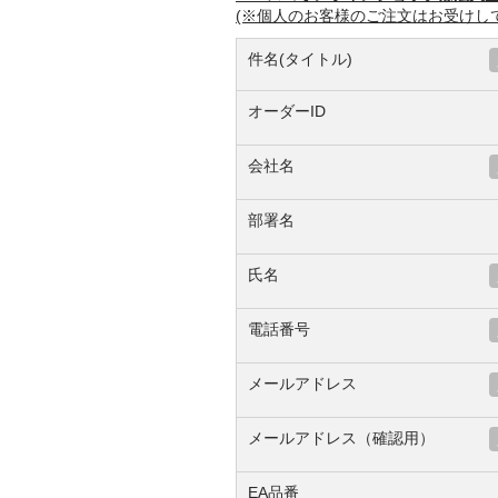
(※個人のお客様のご注文はお受けし
件名(タイトル)
オーダーID
会社名
部署名
氏名
電話番号
メールアドレス
メールアドレス（確認用）
EA品番