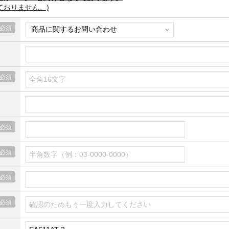
ておりません。)