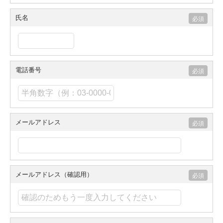
氏名
電話番号
メールアドレス
メールアドレス（確認用）