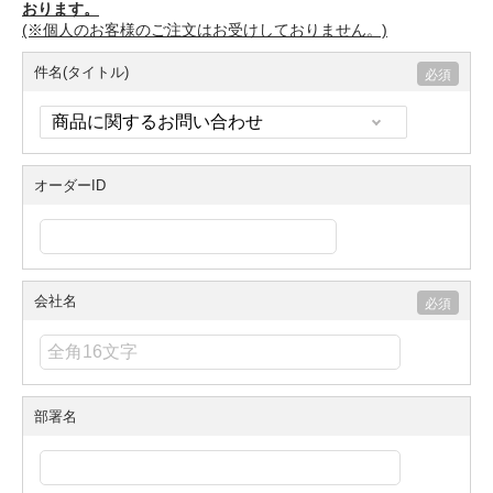
おります。
(※個人のお客様のご注文はお受けしておりません。)
件名(タイトル)
オーダーID
会社名
部署名