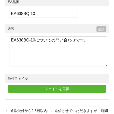
EA品番
内容
添付ファイル
ファイルを選択
通常受付から2,3日以内にご返信させていただきますが、時間