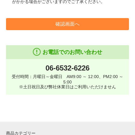
がかかる場合がございますのでご了承ください。
確認画面へ
お電話でのお問い合わせ
06-6532-6226
受付時間：月曜日～金曜日 AM9:00 ～ 12:00、PM2:00 ～
5:00
※土日祝日及び弊社休業日はご利用いただけません
商品カテゴリー