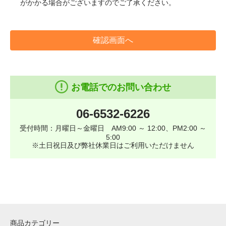
がかかる場合がございますのでご了承ください。
確認画面へ
お電話でのお問い合わせ
06-6532-6226
受付時間：月曜日～金曜日 AM9:00 ～ 12:00、PM2:00 ～
5:00
※土日祝日及び弊社休業日はご利用いただけません
商品カテゴリー