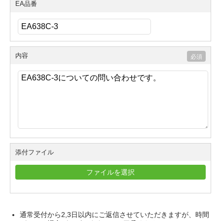
EA品番
内容
添付ファイル
ファイルを選択
通常受付から2,3日以内にご返信させていただきますが、時間