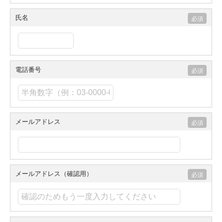
氏名
電話番号
メールアドレス
メールアドレス（確認用）