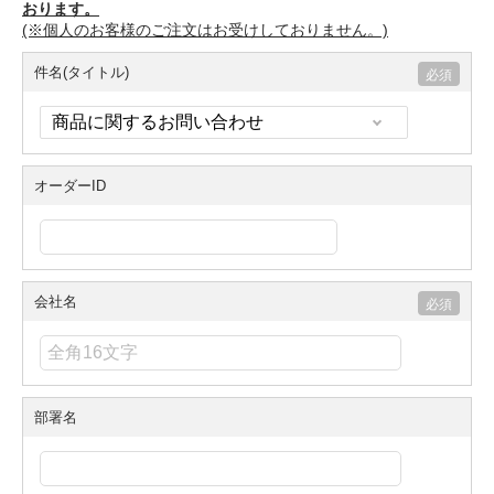
おります。
(※個人のお客様のご注文はお受けしておりません。)
件名(タイトル)
オーダーID
会社名
部署名