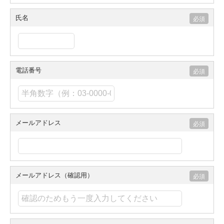
氏名
電話番号
メールアドレス
メールアドレス（確認用）