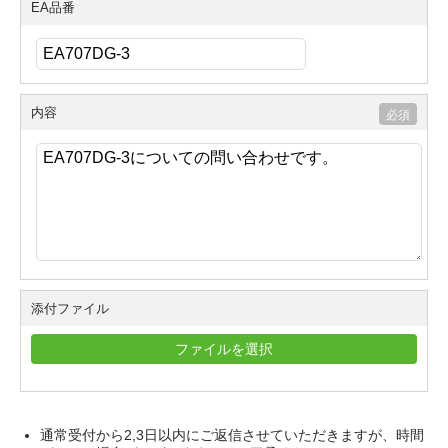
EA品番
内容
添付ファイル
ファイルを選択
通常受付から2,3日以内にご返信させていただきますが、時間