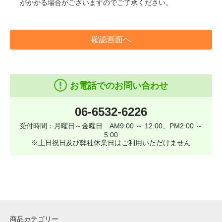
がかかる場合がございますのでご了承ください。
確認画面へ
お電話でのお問い合わせ
06-6532-6226
受付時間：月曜日～金曜日 AM9:00 ～ 12:00、PM2:00 ～
5:00
※土日祝日及び弊社休業日はご利用いただけません
商品カテゴリー