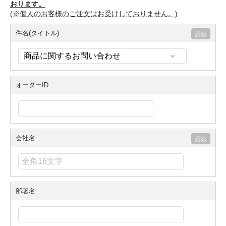
おります。
(※個人のお客様のご注文はお受けしておりません。)
件名(タイトル)
オーダーID
会社名
部署名