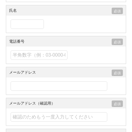
氏名
電話番号
メールアドレス
メールアドレス（確認用）