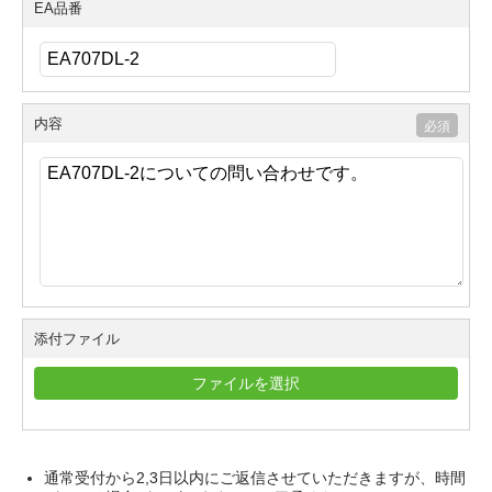
EA品番
内容
添付ファイル
ファイルを選択
通常受付から2,3日以内にご返信させていただきますが、時間