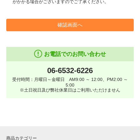
がかかる場合がございますのでご了承ください。
確認画面へ
お電話でのお問い合わせ
06-6532-6226
受付時間：月曜日～金曜日 AM9:00 ～ 12:00、PM2:00 ～
5:00
※土日祝日及び弊社休業日はご利用いただけません
商品カテゴリー