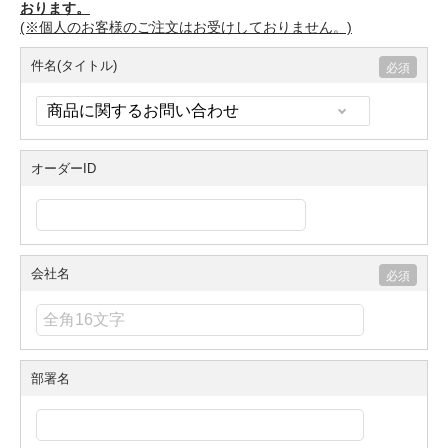
おります。
(※個人のお客様のご注文はお受けしておりません。)
件名(タイトル)
オーダーID
会社名
部署名