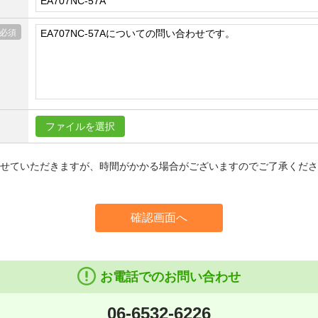
ファイルを選択
信させていただきますが、時間がかかる場合がございますのでご了承くだ
確認画面へ
お電話でのお問い合わせ
06-6532-6226