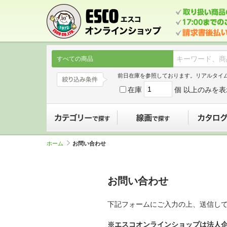
すべての商品
前日在庫を参照しております。リアルタイ
在庫
個 以上のみを表
カテゴリーで探す
線画で探す
ホーム
お問い合わせ
お問い合わせ
下記フォームにご入力の上、送信し
※エスコオンラインショップは法人