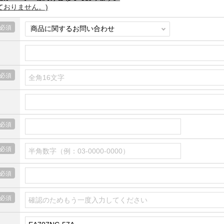
ておりません。)