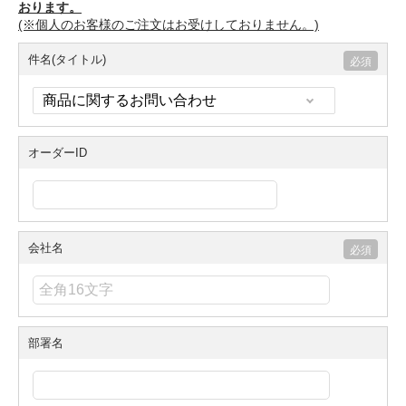
おります。
(※個人のお客様のご注文はお受けしておりません。)
件名(タイトル)
オーダーID
会社名
部署名