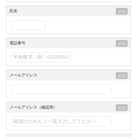
氏名
電話番号
メールアドレス
メールアドレス（確認用）