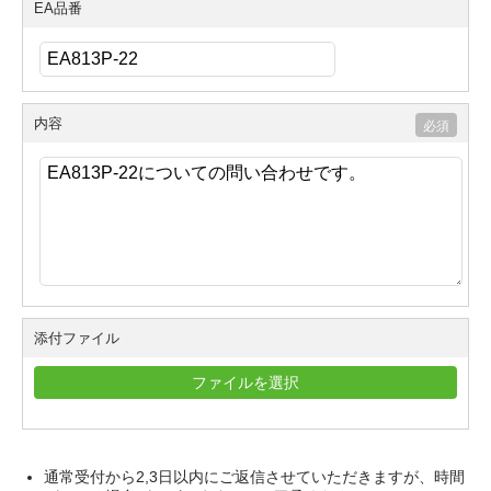
EA品番
内容
添付ファイル
ファイルを選択
通常受付から2,3日以内にご返信させていただきますが、時間