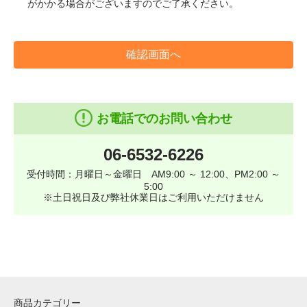
がかかる場合がございますのでご了承ください。
確認画面へ
お電話でのお問い合わせ
06-6532-6226
受付時間：月曜日～金曜日 AM9:00 ～ 12:00、PM2:00 ～
5:00
※土日祝日及び弊社休業日はご利用いただけません
商品カテゴリー