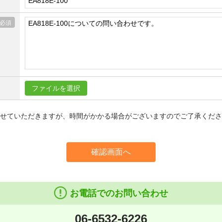
ファイルを選択
信させていただきますが、時間がかかる場合がございますのでご了承くだ
確認画面へ
お電話でのお問い合わせ
06-6532-6226