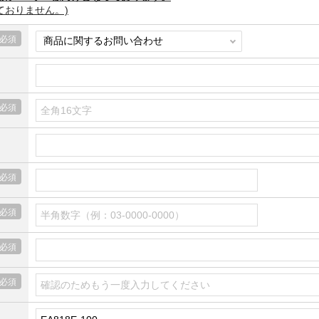
ておりません。)