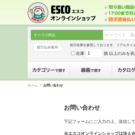
すべての商品
前日在庫を参照しております。リアルタイ
在庫
個 以上のみを表
カテゴリーで探す
線画で探す
ホーム
お問い合わせ
お問い合わせ
下記フォームにご入力の上、送信し
※エスコオンラインショップは法人