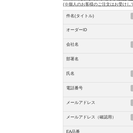
(※個人のお客様のご注文はお受けし
件名(タイトル)
オーダーID
会社名
部署名
氏名
電話番号
メールアドレス
メールアドレス（確認用）
EA品番