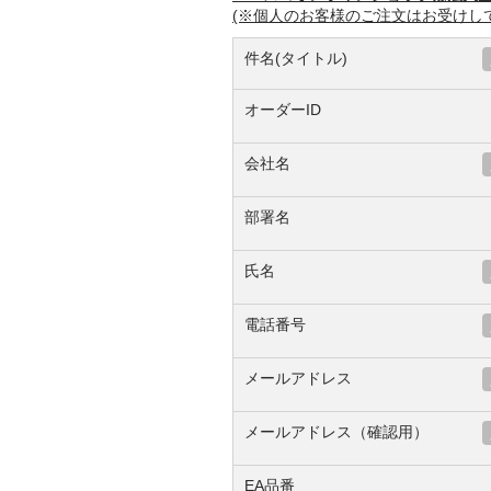
(※個人のお客様のご注文はお受けし
件名(タイトル)
オーダーID
会社名
部署名
氏名
電話番号
メールアドレス
メールアドレス（確認用）
EA品番