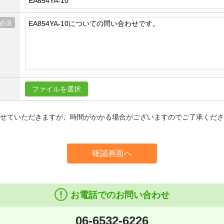
ファイルを選択
信させていただきますが、時間がかかる場合がございますのでご了承くだ
確認画面へ
お電話でのお問い合わせ
06-6532-6226