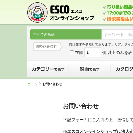
すべての商品
前日在庫を参照しております。リアルタイ
在庫
個 以上のみを表
カテゴリーで探す
線画で探す
ホーム
お問い合わせ
お問い合わせ
下記フォームにご入力の上、送信し
※エスコオンラインショップは法人