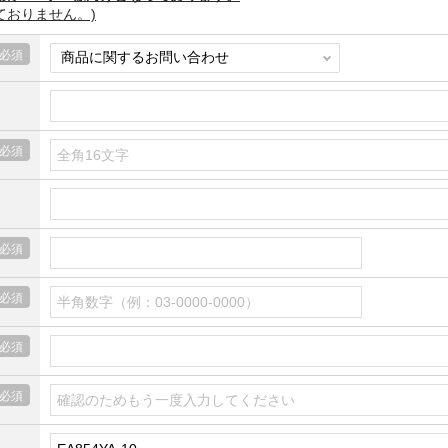
ておりません。)