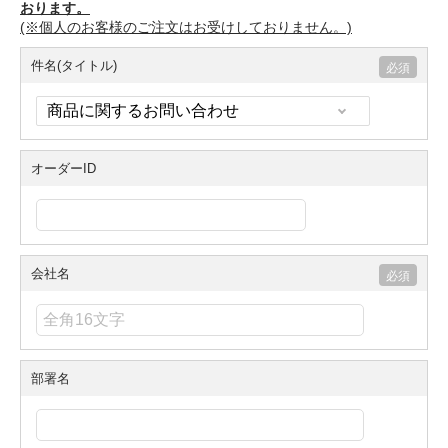
おります。
(※個人のお客様のご注文はお受けしておりません。)
件名(タイトル)
オーダーID
会社名
部署名