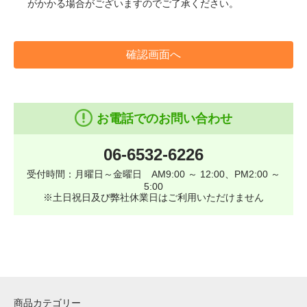
がかかる場合がございますのでご了承ください。
確認画面へ
お電話でのお問い合わせ
06-6532-6226
受付時間：月曜日～金曜日 AM9:00 ～ 12:00、PM2:00 ～
5:00
※土日祝日及び弊社休業日はご利用いただけません
商品カテゴリー