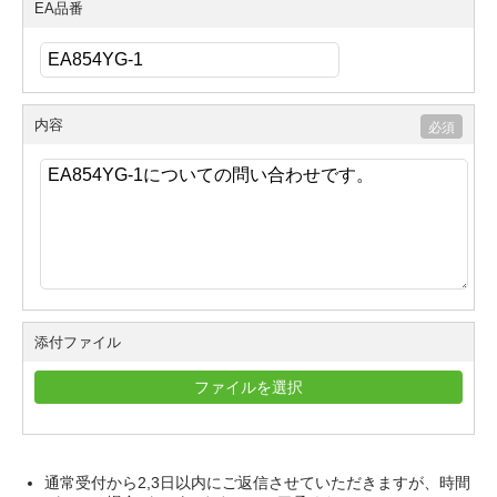
EA品番
内容
添付ファイル
ファイルを選択
通常受付から2,3日以内にご返信させていただきますが、時間