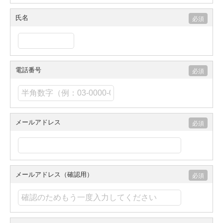
氏名
電話番号
メールアドレス
メールアドレス（確認用）