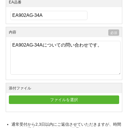
EA品番
内容
添付ファイル
ファイルを選択
通常受付から2,3日以内にご返信させていただきますが、時間