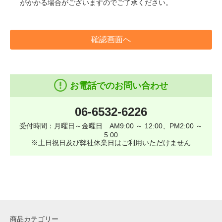
がかかる場合がございますのでご了承ください。
確認画面へ
お電話でのお問い合わせ
06-6532-6226
受付時間：月曜日～金曜日 AM9:00 ～ 12:00、PM2:00 ～
5:00
※土日祝日及び弊社休業日はご利用いただけません
商品カテゴリー