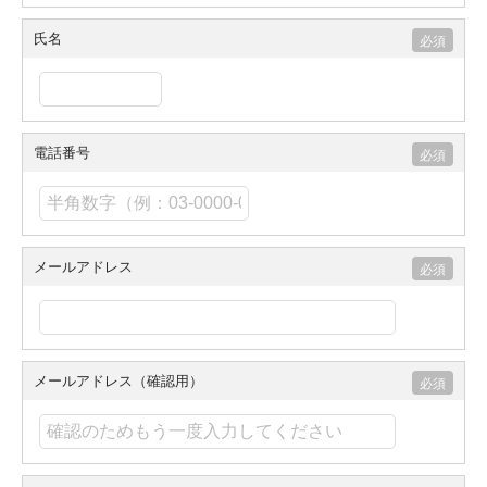
氏名
電話番号
メールアドレス
メールアドレス（確認用）