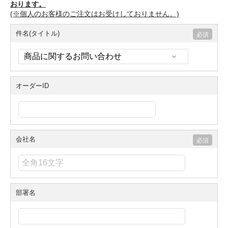
おります。
(※個人のお客様のご注文はお受けしておりません。)
件名(タイトル)
オーダーID
会社名
部署名