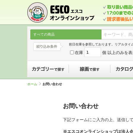
すべての商品
前日在庫を参照しております。リアルタイ
在庫
個 以上のみを表
カテゴリーで探す
線画で探す
ホーム
お問い合わせ
お問い合わせ
下記フォームにご入力の上、送信し
※エスコオンラインショップは法人