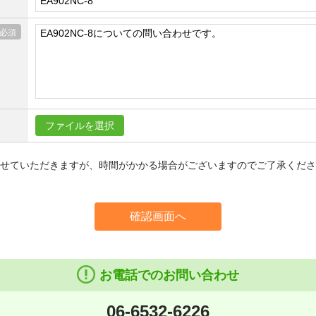
ファイルを選択
信させていただきますが、時間がかかる場合がございますのでご了承くだ
確認画面へ
お電話でのお問い合わせ
06-6532-6226