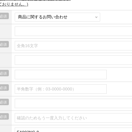
ておりません。)