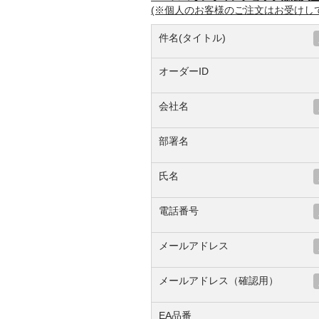
(※個人のお客様のご注文はお受けし
件名(タイトル)
オーダーID
会社名
部署名
氏名
電話番号
メールアドレス
メールアドレス（確認用）
EA品番