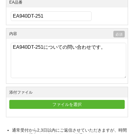
EA品番
内容
添付ファイル
ファイルを選択
通常受付から2,3日以内にご返信させていただきますが、時間