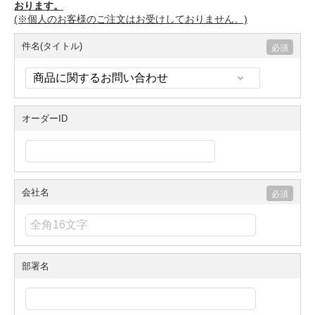
おります。
(※個人のお客様のご注文はお受けしておりません。)
件名(タイトル)
オーダーID
会社名
部署名