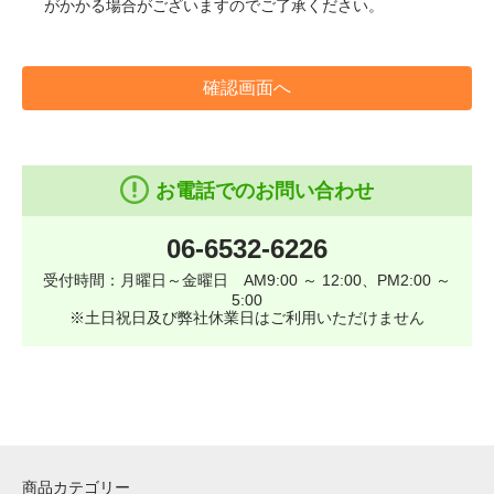
がかかる場合がございますのでご了承ください。
確認画面へ
お電話でのお問い合わせ
06-6532-6226
受付時間：月曜日～金曜日 AM9:00 ～ 12:00、PM2:00 ～
5:00
※土日祝日及び弊社休業日はご利用いただけません
商品カテゴリー