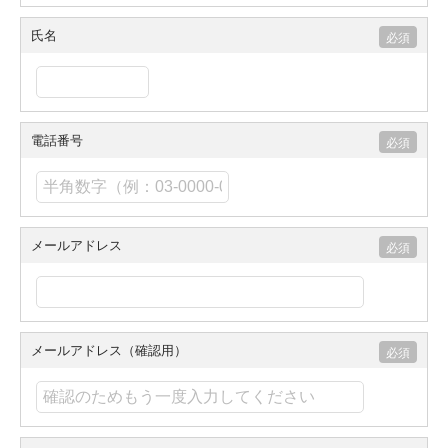
氏名
電話番号
メールアドレス
メールアドレス（確認用）