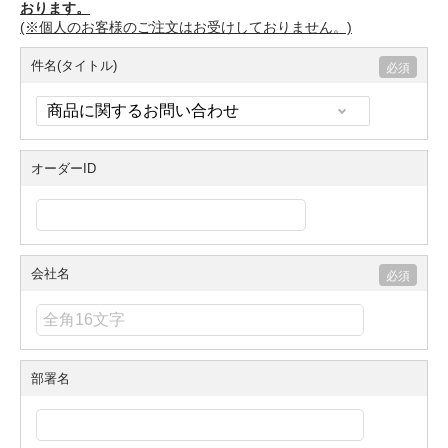
おります。
(※個人のお客様のご注文はお受けしておりません。)
件名(タイトル)
オーダーID
会社名
部署名