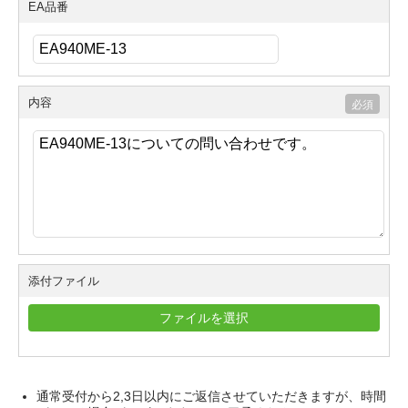
EA品番
内容
添付ファイル
ファイルを選択
通常受付から2,3日以内にご返信させていただきますが、時間