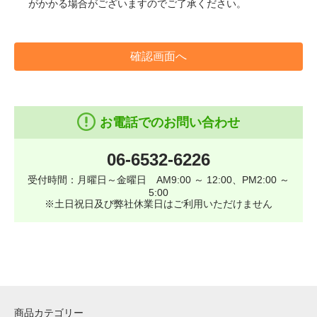
がかかる場合がございますのでご了承ください。
確認画面へ
お電話でのお問い合わせ
06-6532-6226
受付時間：月曜日～金曜日 AM9:00 ～ 12:00、PM2:00 ～
5:00
※土日祝日及び弊社休業日はご利用いただけません
商品カテゴリー