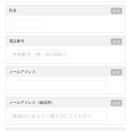
氏名
電話番号
メールアドレス
メールアドレス（確認用）