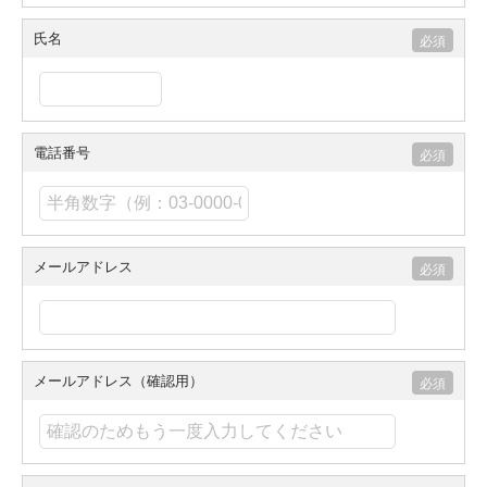
氏名
電話番号
メールアドレス
メールアドレス（確認用）