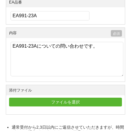
EA品番
内容
添付ファイル
ファイルを選択
通常受付から2,3日以内にご返信させていただきますが、時間