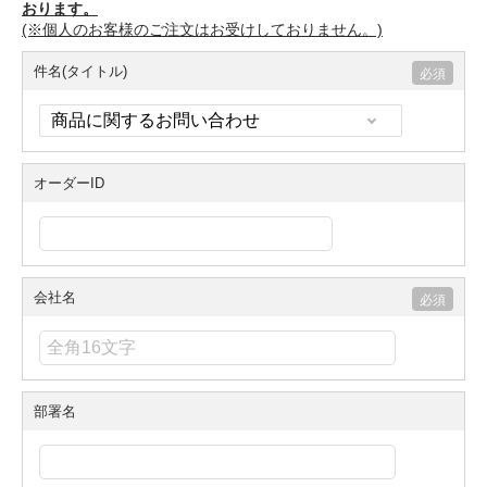
おります。
(※個人のお客様のご注文はお受けしておりません。)
件名(タイトル)
オーダーID
会社名
部署名