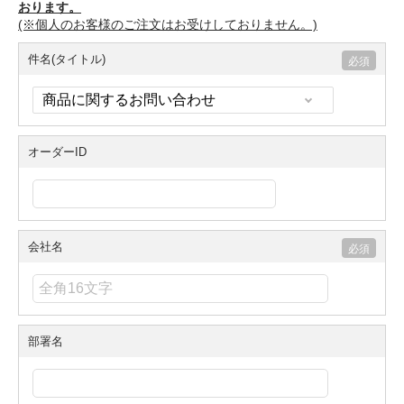
おります。
(※個人のお客様のご注文はお受けしておりません。)
件名(タイトル)
オーダーID
会社名
部署名