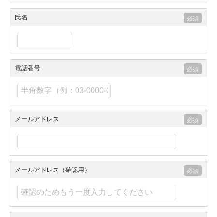
氏名
電話番号
メールアドレス
メールアドレス（確認用）