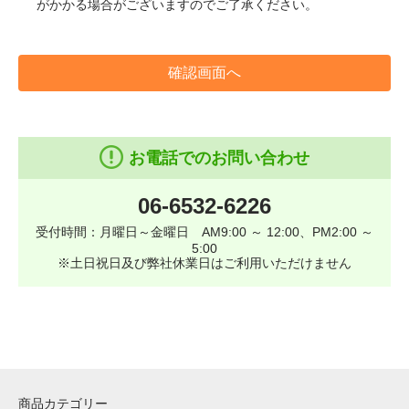
がかかる場合がございますのでご了承ください。
確認画面へ
お電話でのお問い合わせ
06-6532-6226
受付時間：月曜日～金曜日 AM9:00 ～ 12:00、PM2:00 ～
5:00
※土日祝日及び弊社休業日はご利用いただけません
商品カテゴリー