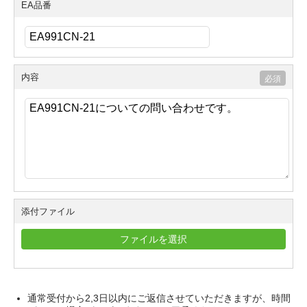
EA品番
内容
添付ファイル
ファイルを選択
通常受付から2,3日以内にご返信させていただきますが、時間