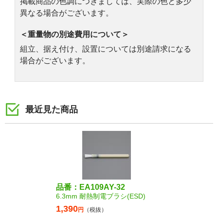
掲載商品の色調につきましては、実際の色と多少
異なる場合がございます。
＜重量物の別途費用について＞
組立、据え付け、設置については別途請求になる
場合がございます。
最近見た商品
品番：EA109AY-32
6.3mm 耐熱制電ブラシ(ESD)
1,390
円
（税抜）