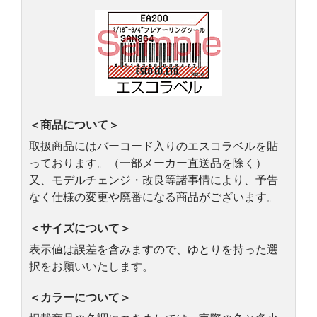
＜商品について＞
取扱商品にはバーコード入りのエスコラベルを貼
っております。（一部メーカー直送品を除く）
又、モデルチェンジ・改良等諸事情により、予告
なく仕様の変更や廃番になる商品がございます。
＜サイズについて＞
表示値は誤差を含みますので、ゆとりを持った選
択をお願いいたします。
＜カラーについて＞