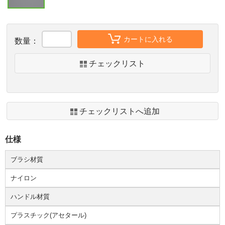
カートに入れる
数量：
チェックリスト
チェックリストへ追加
仕様
ブラシ材質
ナイロン
ハンドル材質
プラスチック(アセタール)