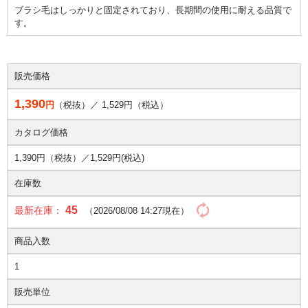
ブラシ毛はしっかりと固定されており、長期間の使用に耐える品質で
す。
販売価格
1,390
円
（税抜）／
1,529
円（税込）
カタログ価格
1,390円（税抜）／
1,529円(税込)
在庫数
45
最新在庫：
（2026/08/08 14:27現在）
商品入数
1
販売単位