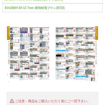
EA109AY-34 12.7mm 耐熱制電ブラシ(ESD)
ご注意：商品をご購入いただく前にご一読下さい。