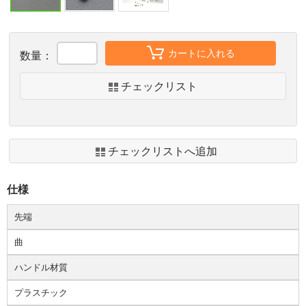
カートに入れる
数量：
チェックリスト
チェックリストへ追加
仕様
先端
曲
ハンドル材質
プラスチック