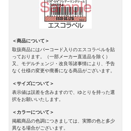
＜商品について＞
取扱商品にはバーコード入りのエスコラベルを貼
っております。（一部メーカー直送品を除く）
又、モデルチェンジ・改良等諸事情により、予告
なく仕様の変更や廃番になる商品がございます。
＜サイズについて＞
表示値は誤差を含みますので、ゆとりを持った選
択をお願いいたします。
＜カラーについて＞
掲載商品の色調につきましては、実際の色と多少
異なる場合がございます。