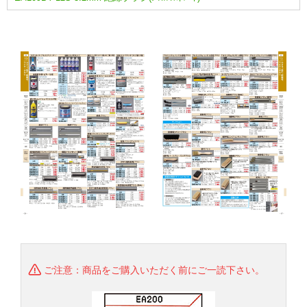
ご注意：商品をご購入いただく前にご一読下さい。