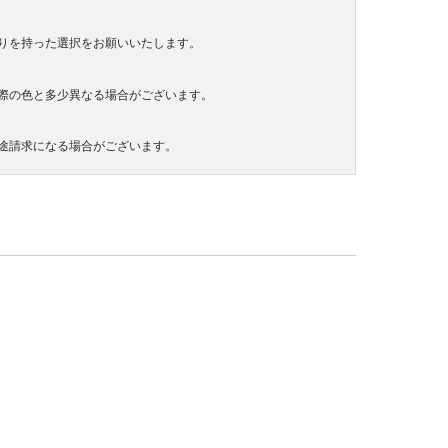
りを持った選択をお願いいたします。
際の色と多少異なる場合がございます。
途請求になる場合がございます。