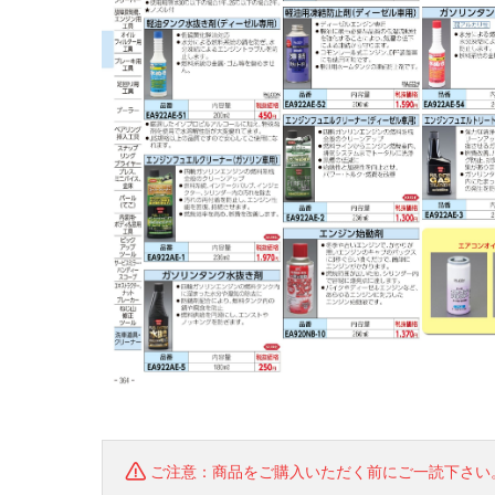
ご注意：商品をご購入いただく前にご一読下さい