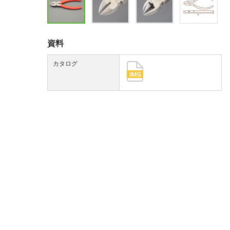
資料
カタログ