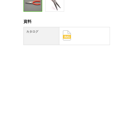
資料
カタログ