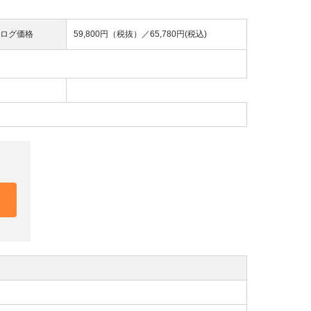
ログ価格
59,800円（税抜）／
65,780円(税込)