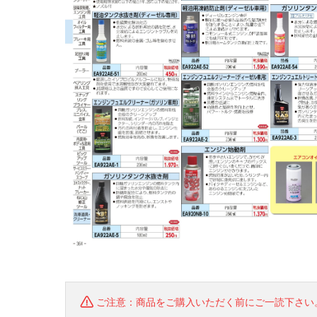
ご注意：商品をご購入いただく前にご一読下さい