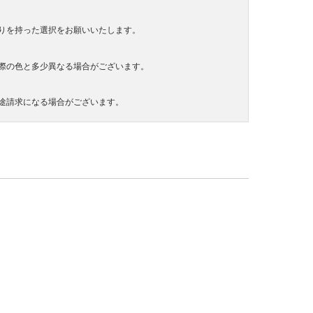
りを持った選択をお願いいたします。
際の色と多少異なる場合がございます。
途請求になる場合がございます。